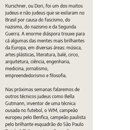
Kurschner, ou Dori, foi um dos muitos 
judeus e não judeus que se exilaram no 
Brasil por causa do fascismo, do 
nazismo, do nazismo e da Segunda 
Guerra. A enorme diáspora trouxe para 
cá algumas das mentes mais brilhantes 
da Europa, em diversas áreas: música, 
artes plásticas, literatura, balé, circo, 
arquitetura, ciência, engenharia, 
medicina, jornalismo, 
empreendedorismo e filosofia.
Nas próximas semanas falaremos de 
outros técnicos judeus como Bella 
Gutmann, inventor de uma técnica 
ousada no futebol, o WM, campeão 
europeu pelo Benfica, campeão paulista 
pelo brilhante esquadrão do São Paulo 