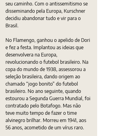
seu caminho. Com o antissemitismo se 
disseminando pela Europa, Kurschner 
decidiu abandonar tudo e vir para o 
Brasil.
No Flamengo, ganhou o apelido de Dori 
e fez a festa. Implantou as ideias que 
desenvolvera na Europa, 
revolucionando o futebol brasileiro. Na 
copa do mundo de 1938, assessorou a 
seleção brasileira, dando origem ao 
chamado “jogo bonito” do futebol 
brasileiro. No ano seguinte, quando 
estourou a Segunda Guerra Mundial, foi 
contratado pelo Botafogo. Mas não 
teve muito tempo de fazer o time 
alvinegro brilhar. Morreu em 1941, aos 
56 anos, acometido de um vírus raro.