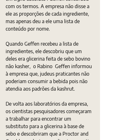
com os termos. A empresa não disse a 
ele as proporções de cada ingrediente, 
mas apenas deu a ele uma lista de 
conteúdo por nome.
Quando Geffen recebeu a lista de 
ingredientes, ele descobriu que um 
deles era glicerina feita de sebo bovino 
não kasher,  o Rabino  Geffen informou 
à empresa que, judeus praticantes não 
poderiam consumir a bebida pois não 
atendia aos padrões da kashrut.
De volta aos laboratórios da empresa, 
os cientistas pesquisadores começaram 
a trabalhar para encontrar um 
substituto para a glicerina à base de 
sebo e descobriram que a Proctor and 