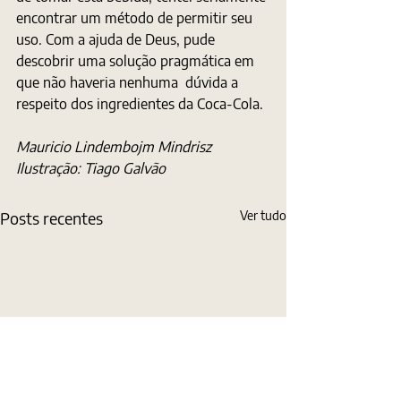
encontrar um método de permitir seu 
uso. Com a ajuda de Deus, pude 
descobrir uma solução pragmática em 
que não haveria nenhuma  dúvida a 
respeito dos ingredientes da Coca-Cola.
Mauricio Lindembojm Mindrisz
Ilustração: Tiago Galvão
Posts recentes
Ver tudo